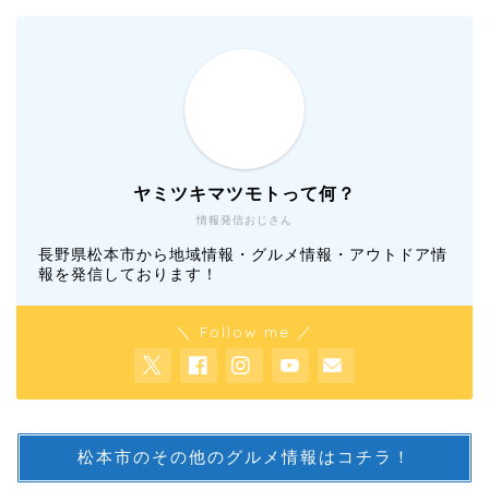
ヤミツキマツモトって何？
情報発信おじさん
長野県松本市から地域情報・グルメ情報・アウトドア情
報を発信しております！
＼ Follow me ／
松本市のその他のグルメ情報はコチラ！