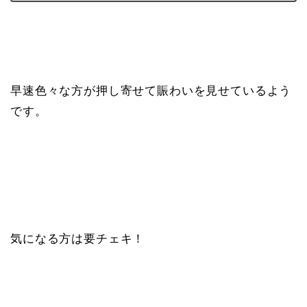
早速色々な方が押し寄せて賑わいを見せているよう
です。
気になる方は要チェキ！