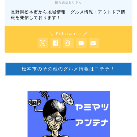
情報発信おじさん
長野県松本市から地域情報・グルメ情報・アウトドア情
報を発信しております！
＼ Follow me ／
松本市のその他のグルメ情報はコチラ！