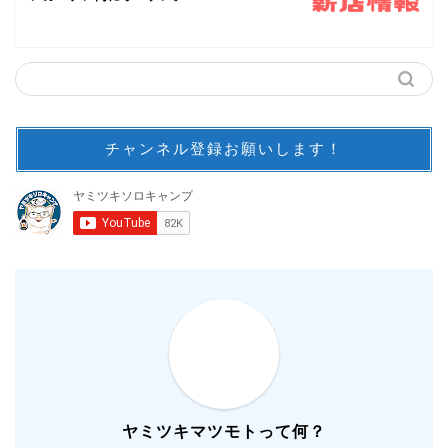
チャンネル登録お願いします！
ヤミツキマツモトって何？