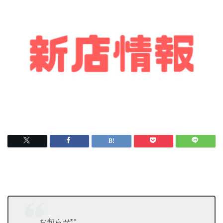
お知らせ*°