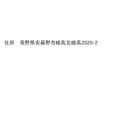
住所 長野県安曇野市穂高北穂高2320-2