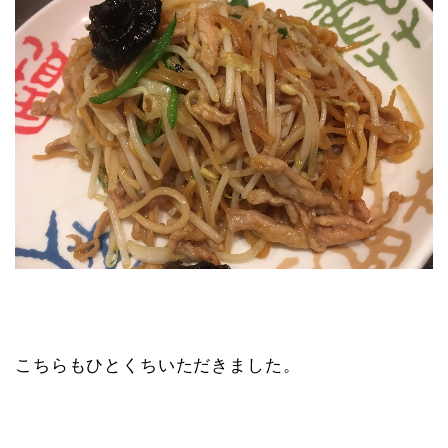
こちらもひとくちいただきました。