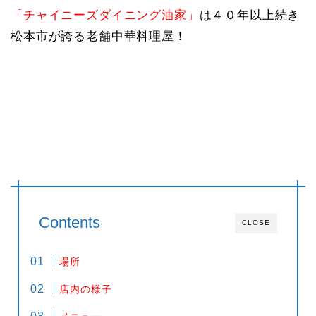
「チャイニーズダイニング油家」
は４０年以上続き
松本市が誇る老舗中華料理屋！
Contents
CLOSE
場所
店内の様子