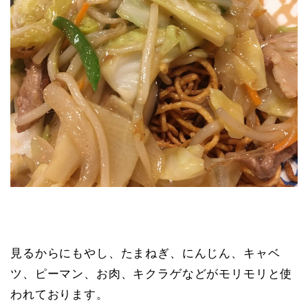
見るからにもやし、たまねぎ、にんじん、キャベ
ツ、ピーマン、お肉、キクラゲなどがモリモリと使
われております。