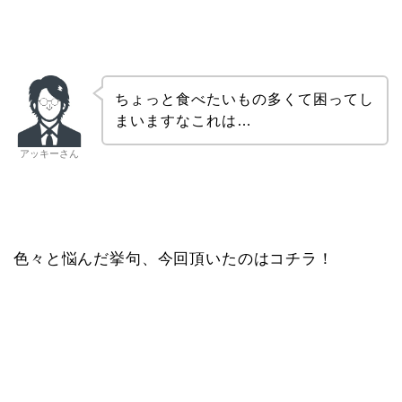
ちょっと食べたいもの多くて困ってし
まいますなこれは…
アッキーさん
色々と悩んだ挙句、今回頂いたのはコチラ！