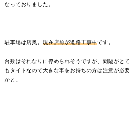
なっておりました。
駐車場は店奥。
現在店前が道路工事中
です。
台数はそれなりに停められそうですが、間隔がとて
もタイトなので大きな車をお持ちの方は注意が必要
かと。