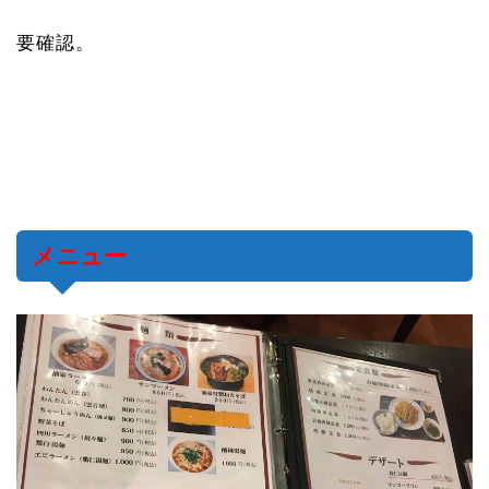
要確認。
メニュー