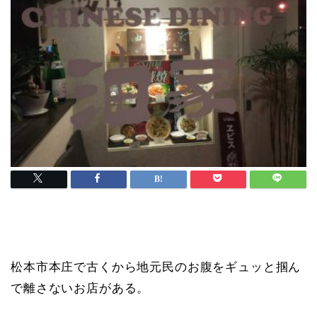
松本市本庄で古くから地元民のお腹をギュッと掴ん
で離さないお店がある。