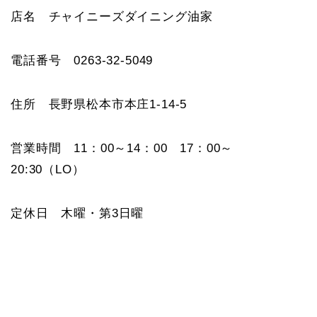
店名 チャイニーズダイニング油家
電話番号 0263-32-5049
住所 長野県松本市本庄1-14-5
営業時間 11：00～14：00 17：00～
20:30（LO）
定休日 木曜・第3日曜