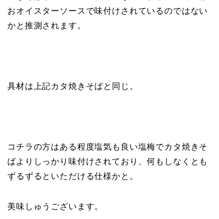
おオイスターソースで味付けされているのではない
かと推測されます。
具材は上記カタ焼きそばと同じ。
コチラの方はある程度塩気も良い塩梅でカタ焼きそ
ばよりしっかり味付けされており、何もしなくとも
ずるずるといただける仕様かと。
美味しゅうございます。