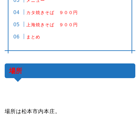
メニュー
カタ焼きそば ９００円
上海焼きそば ９００円
まとめ
場所
場所は松本市内本庄。