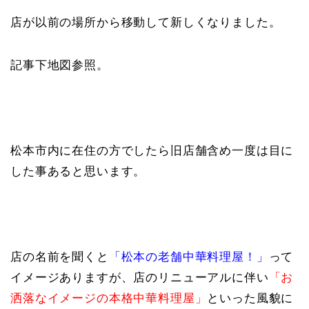
店が以前の場所から移動して新しくなりました。
記事下地図参照。
松本市内に在住の方でしたら旧店舗含め一度は目に
した事あると思います。
店の名前を聞くと
「松本の老舗中華料理屋！」
って
イメージありますが、店のリニューアルに伴い
「お
洒落なイメージの本格中華料理屋」
といった風貌に