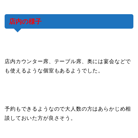
店内の様子
店内カウンター席、テーブル席、奥には宴会などで
も使えるような個室もあるようでした。
予約もできるようなので大人数の方はあらかじめ相
談しておいた方が良さそう。