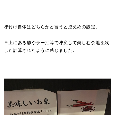
味付け自体はどちらかと言うと控えめの設定。
卓上にある酢やラー油等で味変して楽しむ余地を残
した計算されたように感じました。