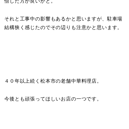
悟した方が良いかと。
それと工事中の影響もあるかと思いますが、駐車場
結構狭く感じたのでその辺りも注意かと思います。
４０年以上続く松本市の老舗中華料理店。
今後とも頑張ってほしいお店の一つです。