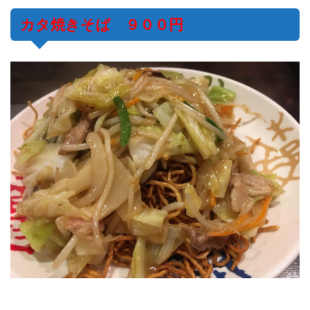
カタ焼きそば ９００円