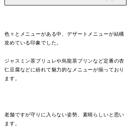
色々とメニューがある中、デザートメニューが結構
攻めている印象でした。
ジャスミン茶ブリュレや烏龍茶プリンなど定番の杏
仁豆腐などに紛れて魅力的なメニューが揃っており
ます。
老舗ですが守りに入らない姿勢、素晴らしいと思い
ます。