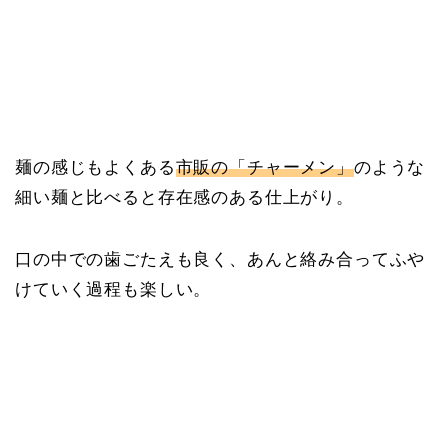
麺の感じもよくある
市販の「チャーメン」
のような
細い麺と比べると存在感のある仕上がり。
口の中での歯ごたえも良く、あんと絡み合ってふや
けていく過程も楽しい。