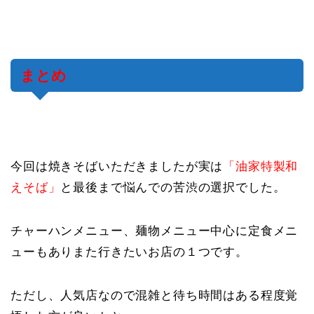
まとめ
今回は焼きそばいただきましたが実は
「油家特製和
えそば」
と最後まで悩んでの苦渋の選択でした。
チャーハンメニュー、麺物メニュー中心に定食メニ
ューもありまた行きたいお店の１つです。
ただし、人気店なので混雑と待ち時間はある程度覚