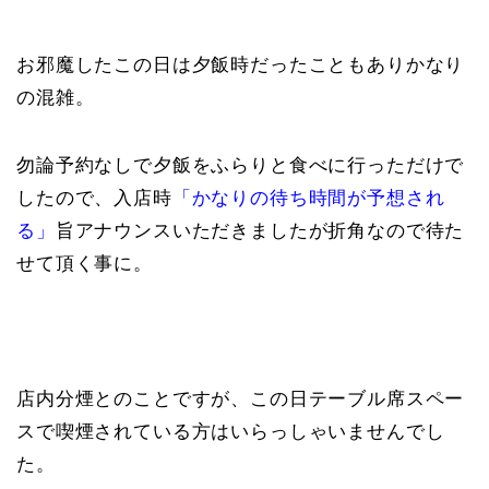
お邪魔したこの日は夕飯時だったこともありかなり
の混雑。
勿論予約なしで夕飯をふらりと食べに行っただけで
したので、入店時
「かなりの待ち時間が予想され
る」
旨アナウンスいただきましたが折角なので待た
せて頂く事に。
店内分煙とのことですが、この日テーブル席スペー
スで喫煙されている方はいらっしゃいませんでし
た。