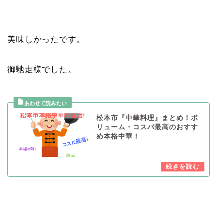
美味しかったです。
御馳走様でした。
松本市『中華料理』まとめ！ボ
リューム・コスパ最高のおすす
め本格中華！