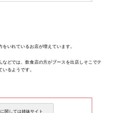
力をいれているお店が増えています。
んなどでは、飲食店の方がブースを出店しそこでテ
ているようです。
細に関しては姉妹サイト