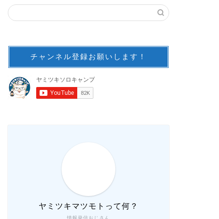
チャンネル登録お願いします！
ヤミツキマツモトって何？
情報発信おじさん