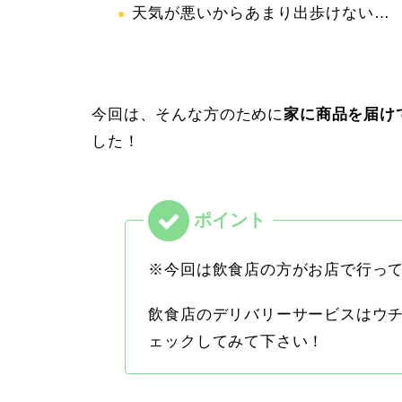
天気が悪いからあまり出歩けない…
今回は、そんな方のために
家に商品を届け
した！
※今回は飲食店の方がお店で行っ
飲食店のデリバリーサービスはウ
ェックしてみて下さい！