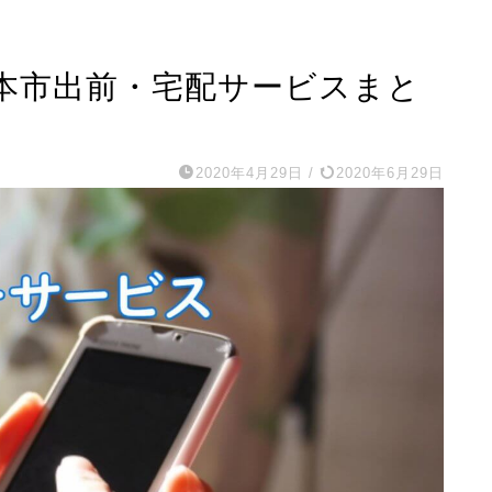
本市出前・宅配サービスまと
2020年4月29日
/
2020年6月29日