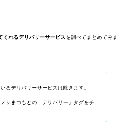
てくれるデリバリーサービス
を調べてまとめてみま
ているデリバリーサービスは除きます。
チメシまつもとの「デリバリー」タグをチ