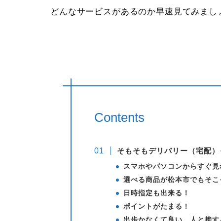
どんなサービスがあるのか早速見てみまし
Contents
そもそもデリバリー（宅配）
スマホやパソコンからすぐ見
選べる商品が松本市でもそこ
日時指定も出来る！
ポイントがたまる！
出歩かなくて良い、人と接す