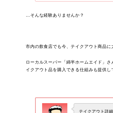
…そんな経験ありませんか？
市内の飲食店でも今、テイクアウト商品に
ローカルスーパー「綿半ホームエイド」さ
イクアウト品を購入できる仕組みも提供し
テイクアウト詳