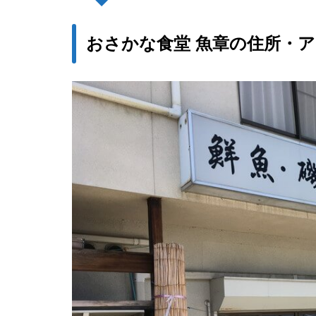
おさかな食堂 魚章の住所・