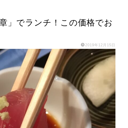
魚章」でランチ！この価格でお
2019年12月15日