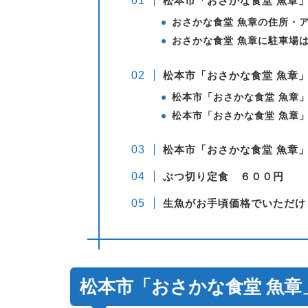
松本市「おさかな食堂 魚章
おさかな食堂 魚章の住所・
おさかな食堂 魚章に駐車場
松本市「おさかな食堂 魚章
松本市「おさかな食堂 魚章
松本市「おさかな食堂 魚章
松本市「おさかな食堂 魚章
ぶつ切り定食 ６００円
生魚がお手頃価格でいただけ
松本市「おさかな食堂 魚