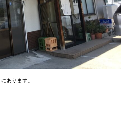
１
にあります。