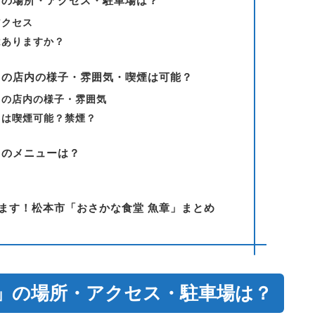
」の場所・アクセス・駐車場は？
アクセス
はありますか？
」の店内の様子・雰囲気・喫煙は可能？
」の店内の様子・雰囲気
」は喫煙可能？禁煙？
」のメニューは？
ます！松本市「おさかな食堂 魚章」まとめ
章」の場所・アクセス・駐車場は？