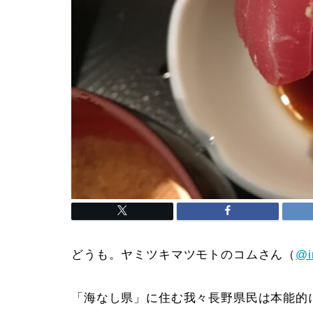
どうも。ヤミツキマツモトのコムさん（
@i
「海なし県」に住む我々長野県民は本能的