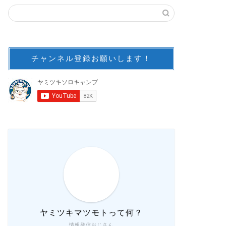
チャンネル登録お願いします！
ヤミツキマツモトって何？
情報発信おじさん