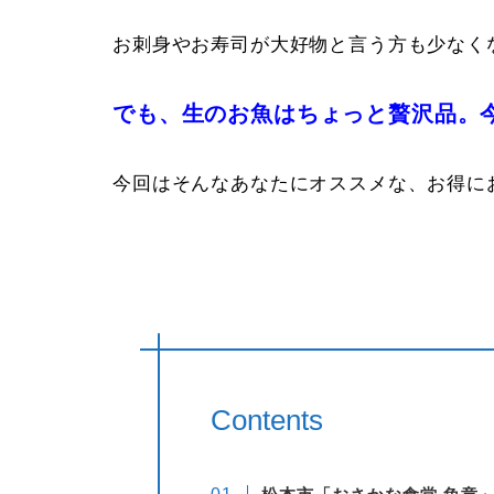
お刺身やお寿司が大好物と言う方も少なく
でも、生のお魚はちょっと贅沢品。
今回はそんなあなたにオススメな、お得に
Contents