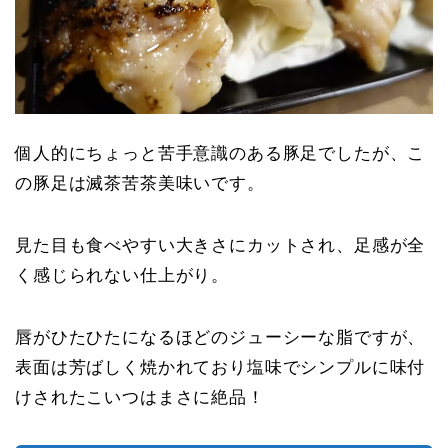
個人的にちょっと苦手意識のある豚足でしたが、こ
の豚足は滅茶苦茶美味いです。
見た目も食べやすい大きさにカットされ、足感が全
く感じられない仕上がり。
唇がひたひたになるほどのジューシーな脂ですが、
表面は芳ばしく焼かれており塩味でシンプルに味付
けされたこいつはまさに絶品！