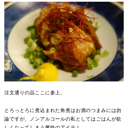
注文通りの品ここに参上。
とろっとろに煮込まれた角煮はお酒のつまみには勿
論ですが、ノンアルコールの私としてはごはんが欲
しくなってしまう魔性のアイテム。