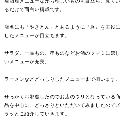
居酒屋メニューながら珍しいものも目立ち、見てい
るだけで面白い構成です。
店名にも「やきとん」とあるように『豚』を主役に
したメニューが目立ちます。
サラダ、一品もの、串ものなどお酒のツマミに嬉し
いメニューが充実。
ラーメンなどどっしりしたメニューまで揃います。
せっかくお邪魔したのでお店のウリとなっている商
品を中心に、どっさりといただいてみましたのでズ
ラッとご紹介していきます。