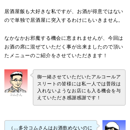
居酒屋飯も大好きな私ですが、お酒が得意ではない
ので単独で居酒屋に突入するわけにもいきません。
なかなかお邪魔する機会に恵まれませんが、今回は
お酒の席に混ぜていただく事が出来ましたので頂い
たメニューのご紹介をさせていただきます！
御一緒させていただいたアルコールア
スリートの皆様には私一人では普段は
入れないようなお店にも入る機会を与
コムさん
えていただき感謝感謝です！
（…多分コムさんはお酒飲めないのに