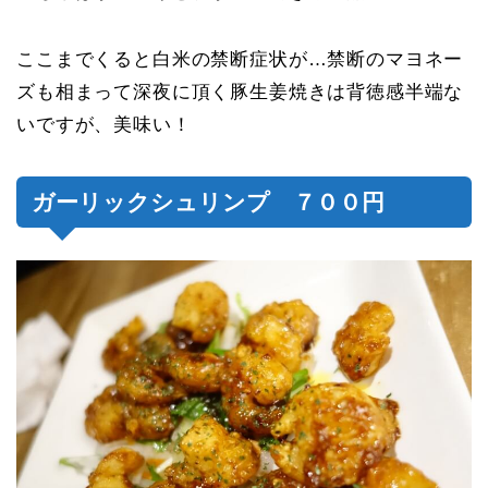
ここまでくると白米の禁断症状が…禁断のマヨネー
ズも相まって深夜に頂く豚生姜焼きは背徳感半端な
いですが、美味い！
ガーリックシュリンプ ７００円