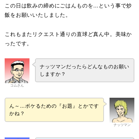
この日は飲みの締めにごはんものを…という事で炒
飯をお願いいたしました。
これもまたリクエスト通りの直球ど真ん中。美味か
ったです。
ナッツマンだったらどんなものお願い
しますか？
コムさん
ん～…ボケるための『お題』とかです
かね？
ナッツマン