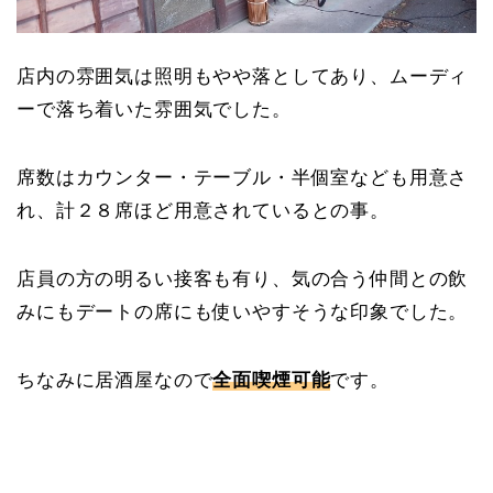
店内の雰囲気は照明もやや落としてあり、ムーディ
ーで落ち着いた雰囲気でした。
席数はカウンター・テーブル・半個室なども用意さ
れ、計２８席ほど用意されているとの事。
店員の方の明るい接客も有り、気の合う仲間との飲
みにもデートの席にも使いやすそうな印象でした。
ちなみに居酒屋なので
全面喫煙可能
です。