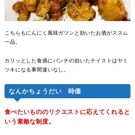
こちらもにんにく風味ガツンと効いたお酒がススム
一品。
カリッとした食感にパンチの効いたテイストはヤミ
ツキになる事間違いなし。
なんかちょうだい 時価
食べたいもののリクエストに応えてくれると
いう素敵な制度。