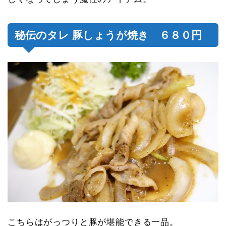
秘伝のタレ 豚しょうが焼き ６８０円
こちらはがっつりと豚が堪能できる一品。