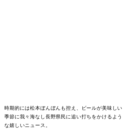
時期的には松本ぼんぼんも控え、ビールが美味しい
季節に我々海なし長野県民に追い打ちをかけるよう
な嬉しいニュース。