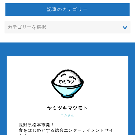
記事のカテゴリー
ヤミツキマツモト
コムさん
長野県松本市発！
食をはじめとする総合エンターテイメントサイ