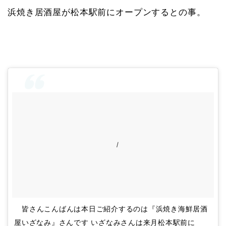
浜焼き居酒屋が松本駅前にオープンするとの事。
ｌ
皆さんこんばんは本日ご紹介するのは『浜焼き海鮮居酒
屋いざなみ』さんです いざなみさんは来月松本駅前に