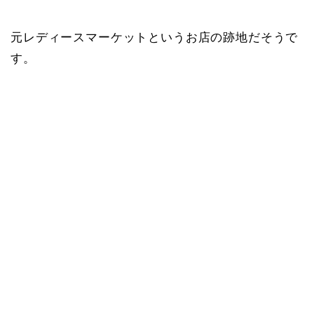
元レディースマーケットというお店の跡地だそうで
す。