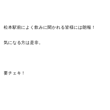
松本駅前によく飲みに聞かれる皆様には朗報！
気になる方は是非。
要チェキ！