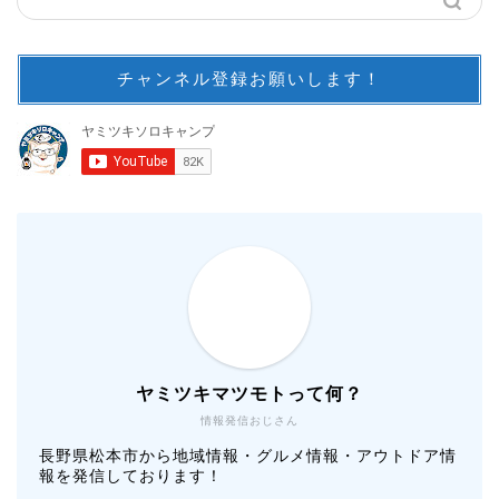
チャンネル登録お願いします！
ヤミツキマツモトって何？
情報発信おじさん
長野県松本市から地域情報・グルメ情報・アウトドア情
報を発信しております！