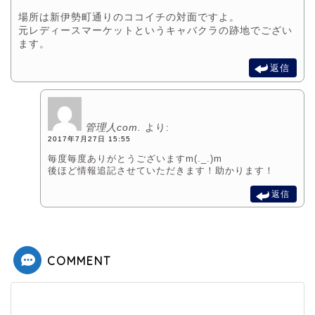
場所は新伊勢町通りのココイチの対面ですよ。
元レディースマーケットというキャバクラの跡地でござい
ます。
返信
管理人com.
より:
2017年7月27日 15:55
毎度毎度ありがとうございますm(._.)m
後ほど情報追記させていただきます！助かります！
返信
COMMENT