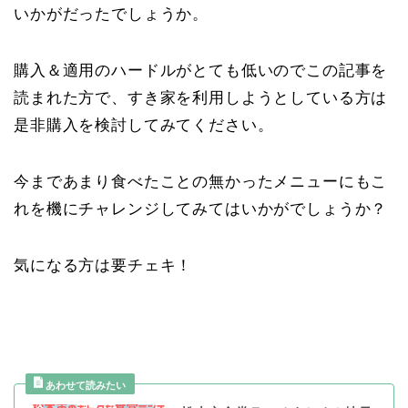
いかがだったでしょうか。
購入＆適用のハードルがとても低いのでこの記事を
読まれた方で、すき家を利用しようとしている方は
是非購入を検討してみてください。
今まであまり食べたことの無かったメニューにもこ
れを機にチャレンジしてみてはいかがでしょうか？
気になる方は要チェキ！