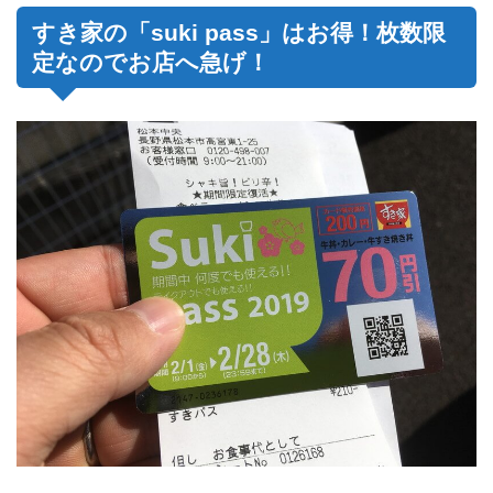
すき家の「suki pass」はお得！枚数限
定なのでお店へ急げ！