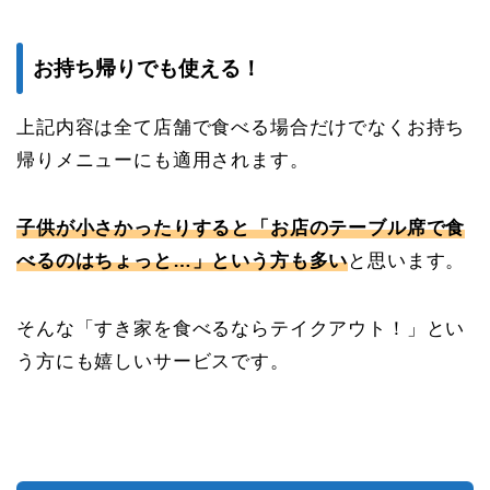
お持ち帰りでも使える！
上記内容は全て店舗で食べる場合だけでなくお持ち
帰りメニューにも適用されます。
子供が小さかったりすると「お店のテーブル席で食
べるのはちょっと…」という方も多い
と思います。
そんな「すき家を食べるならテイクアウト！」とい
う方にも嬉しいサービスです。