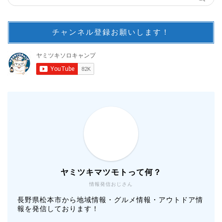
チャンネル登録お願いします！
ヤミツキマツモトって何？
情報発信おじさん
長野県松本市から地域情報・グルメ情報・アウトドア情
報を発信しております！