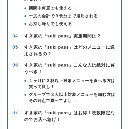
期間中何度でも使える！
一度の会計で３食分まで適用される！
お持ち帰りでも使える！
すき家の「suki pass」実施期間は？
すき家の「suki pass」はどのメニューに適
用されるの？
すき家の「suki pass」こんな人は絶対に買
うべき！
１ヶ月に３杯以上対象メニューを食べる方は
買って良し！
グループで３人以上対象メニューを頼む方は
その時点で買ってよし！
すき家の「suki pass」はお得！枚数限定な
のでお店へ急げ！