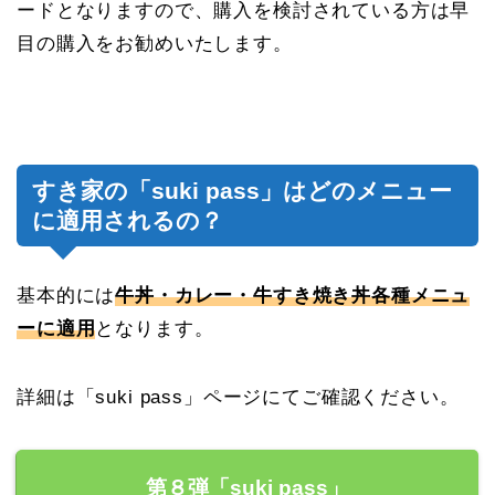
ードとなりますので、購入を検討されている方は早
目の購入をお勧めいたします。
すき家の「suki pass」はどのメニュー
に適用されるの？
基本的には
牛丼・カレー・牛すき焼き丼各種メニュ
ーに適用
となります。
詳細は「suki pass」ページにてご確認ください。
第８弾「suki pass」