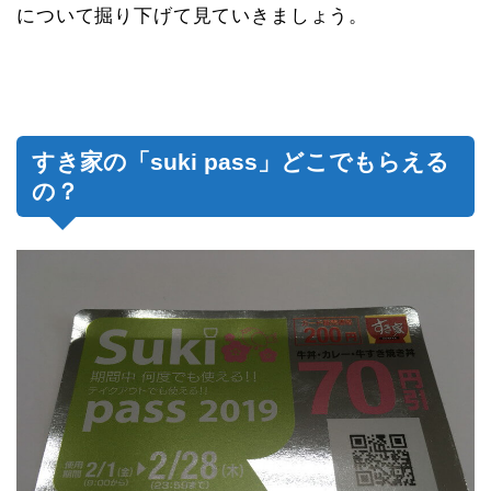
について掘り下げて見ていきましょう。
すき家の「suki pass」どこでもらえる
の？