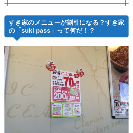
すき家のメニューが割引になる？すき家
の「suki pass」って何だ！？