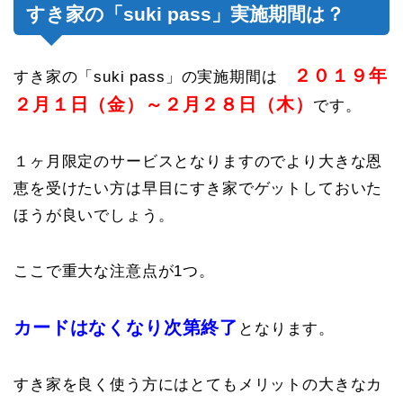
すき家の「suki pass」実施期間は？
２０１９年
すき家の「suki pass」の実施期間は
２月１日（金）～２月２８日（木）
です。
１ヶ月限定のサービスとなりますのでより大きな恩
恵を受けたい方は早目にすき家でゲットしておいた
ほうが良いでしょう。
ここで重大な注意点が1つ。
カードはなくなり次第終了
となります。
すき家を良く使う方にはとてもメリットの大きなカ