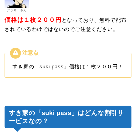
アッキーさん
価格は１枚２００円
となっており、無料で配布
されているわけではないのでご注意ください。
すき家の「suki pass」価格は１枚２００円！
すき家の「suki pass」はどんな割引サ
ービスなの？