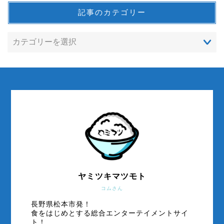
記事のカテゴリー
ヤミツキマツモト
コムさん
長野県松本市発！
食をはじめとする総合エンターテイメントサイ
ト！