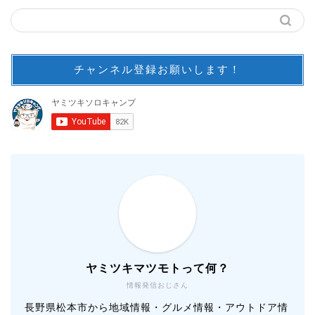
チャンネル登録お願いします！
ヤミツキマツモトって何？
情報発信おじさん
長野県松本市から地域情報・グルメ情報・アウトドア情