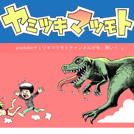
youtubeヤミツキマツモトチャンネルが今、熱い！