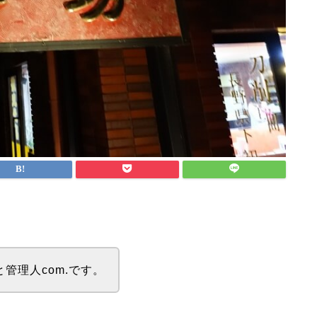
と管理人com.です。