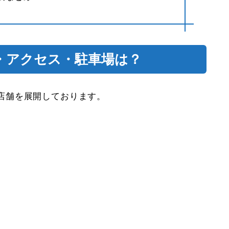
・アクセス・駐車場は？
店舗を展開しております。