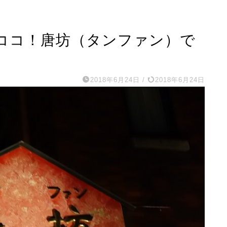
ココ！唐坊（タンファン）で
2018年6月24日
/
2018年6月24日