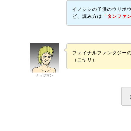
イノシシの子供のウリボ
ど、読み方は
「タンファ
ファイナルファンタジー
（ニヤリ）
ナッツマン