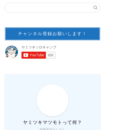
チャンネル登録お願いします！
ヤミツキマツモトって何？
情報発信おじさん