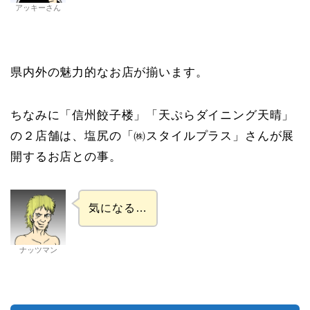
アッキーさん
県内外の魅力的なお店が揃います。
ちなみに「信州餃子楼」「天ぷらダイニング天晴」
の２店舗は、塩尻の「㈱スタイルプラス」さんが展
開するお店との事。
気になる…
ナッツマン