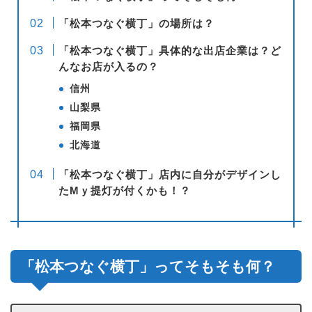
「松本つなぐ横丁」の場所は？
「松本つなぐ横丁」具体的な出店企業は？ど
んなお店が入るの？
信州
山梨県
福岡県
北海道
「松本つなぐ横丁」店内に自分がデザインし
たMｙ提灯が付くかも！？
「松本つなぐ横丁」ってそもそも何？