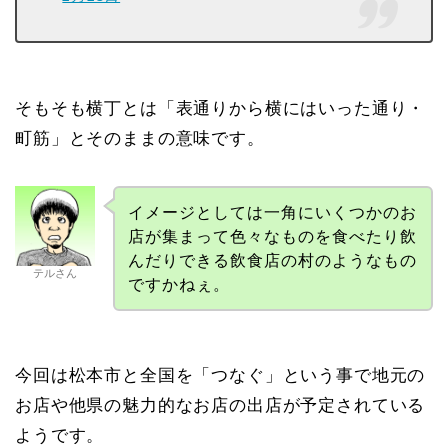
そもそも横丁とは「表通りから横にはいった通り・
町筋」とそのままの意味です。
イメージとしては一角にいくつかのお
店が集まって色々なものを食べたり飲
んだりできる飲食店の村のようなもの
テルさん
ですかねぇ。
今回は松本市と全国を「つなぐ」という事で地元の
お店や他県の魅力的なお店の出店が予定されている
ようです。