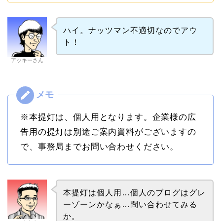
ハイ。ナッツマン不適切なのでアウ
ト！
アッキーさん
※本提灯は、個人用となります。企業様の広
告用の提灯は別途ご案内資料がございますの
で、事務局までお問い合わせください。
本提灯は個人用…個人のブログはグレ
ーゾーンかなぁ…問い合わせてみる
か。