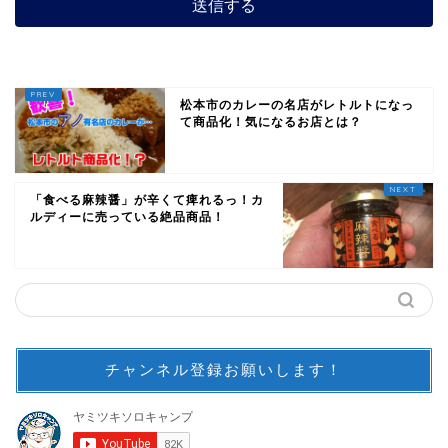
松本市のカレーの名店がレトルトになっ
て商品化！気になるお店とは？
「食べる麻辣醤」が辛くて痺れるっ！カ
ルディーに売っている絶品商品！
チャンネル登録お願いします！