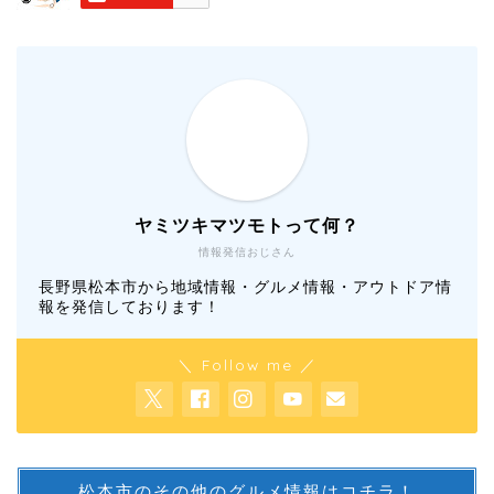
ヤミツキマツモトって何？
情報発信おじさん
長野県松本市から地域情報・グルメ情報・アウトドア情
報を発信しております！
＼ Follow me ／
松本市のその他のグルメ情報はコチラ！