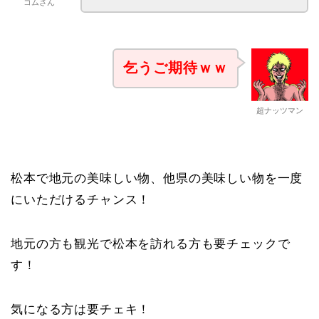
コムさん
乞うご期待ｗｗ
超ナッツマン
松本で地元の美味しい物、他県の美味しい物を一度
にいただけるチャンス！
地元の方も観光で松本を訪れる方も要チェックで
す！
気になる方は要チェキ！