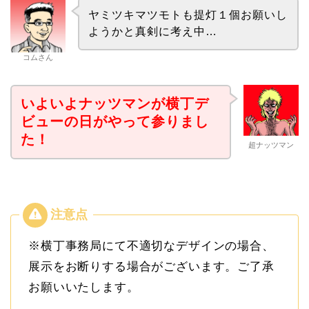
ヤミツキマツモトも提灯１個お願いし
ようかと真剣に考え中…
コムさん
いよいよナッツマンが横丁デ
ビューの日がやって参りまし
た！
超ナッツマン
※横丁事務局にて不適切なデザインの場合、
展示をお断りする場合がございます。ご了承
お願いいたします。