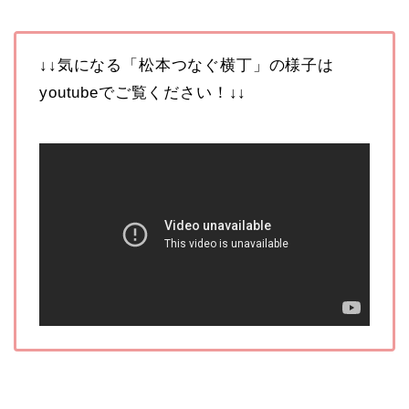
↓↓気になる「松本つなぐ横丁」の様子は
youtubeでご覧ください！↓↓