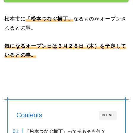
松本市に
「松本つなぐ横丁」
なるものがオープンさ
れるとの事。
気になるオープン日は３月２８日（木）を予定して
いるとの事。
Contents
CLOSE
「松本つなぐ横丁」ってそもそも何？