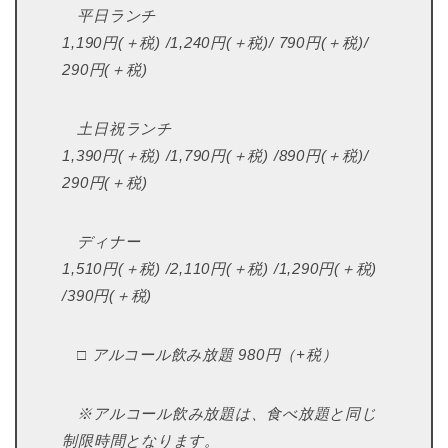
平日ランチ
1,190円(＋税) /1,240円(＋税)/ 790円(＋税)/
290円(＋税)
土日祝ランチ
1,390円(＋税) /1,790円(＋税) /890円(＋税)/
290円(＋税)
ディナー
1,510円(＋税) /2,110円(＋税) /1,290円(＋税)
/390円(＋税)
□ アルコール飲み放題 980円（+税）
※アルコール飲み放題は、食べ放題と同じ
制限時間となります。