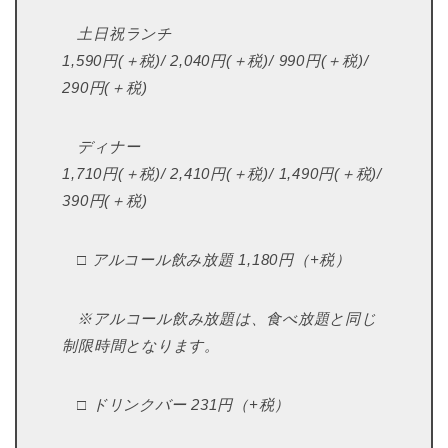
土日祝ランチ
1,590円(＋税)/ 2,040円(＋税)/ 990円(＋税)/
290円(＋税)
ディナー
1,710円(＋税)/ 2,410円(＋税)/ 1,490円(＋税)/
390円(＋税)
□ アルコール飲み放題 1,180円（+税）
※アルコール飲み放題は、食べ放題と同じ
制限時間となります。
□ ドリンクバー 231円（+税）