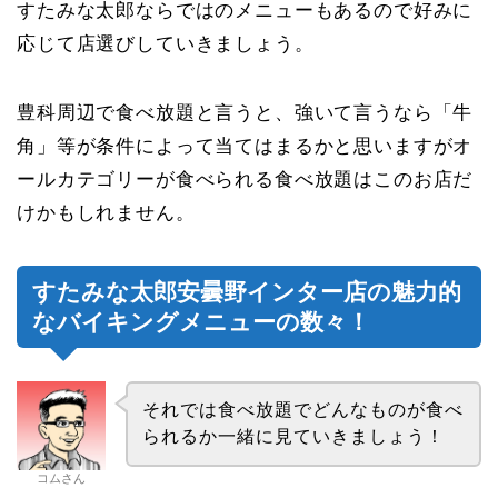
すたみな太郎ならではのメニューもあるので好みに
応じて店選びしていきましょう。
豊科周辺で食べ放題と言うと、強いて言うなら「牛
角」等が条件によって当てはまるかと思いますがオ
ールカテゴリーが食べられる食べ放題はこのお店だ
けかもしれません。
すたみな太郎安曇野インター店の魅力的
なバイキングメニューの数々！
それでは食べ放題でどんなものが食べ
られるか一緒に見ていきましょう！
コムさん