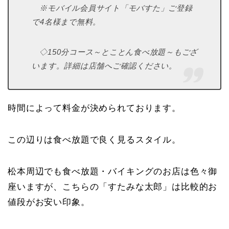
※モバイル会員サイト「モバすた」ご登録
で4名様まで無料。
◇150分コース～とことん食べ放題～もござ
います。詳細は店舗へご確認ください。
時間によって料金が決められております。
この辺りは食べ放題で良く見るスタイル。
松本周辺でも食べ放題・バイキングのお店は色々御
座いますが、こちらの「すたみな太郎」は比較的お
値段がお安い印象。