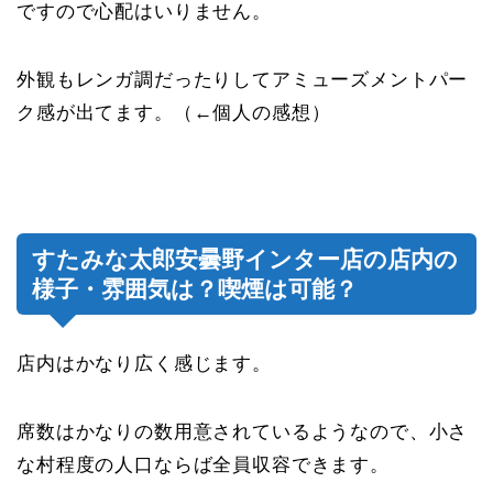
ですので心配はいりません。
外観もレンガ調だったりしてアミューズメントパー
ク感が出てます。（←個人の感想）
すたみな太郎安曇野インター店の店内の
様子・雰囲気は？喫煙は可能？
店内はかなり広く感じます。
席数はかなりの数用意されているようなので、小さ
な村程度の人口ならば全員収容できます。