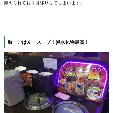
抑えられており目移りしてしまいます。
麺・ごはん・スープ！炭水化物最高！