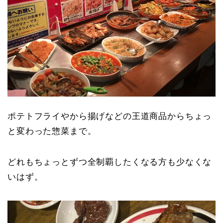
ポテトフライやから揚げなどの王道商品からちょっ
と変わった惣菜まで。
どれもちょっとずつ全制覇したくなる方も少なくな
いはず。