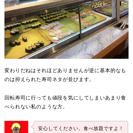
変わりだねはそれほどありませんが逆に基本的なも
のは抑えられた寿司ネタが並びます。
回転寿司に行っても値段を気にしてしまいあまり食
べられない私のような方。
安心してください。食べ放題ですよ！