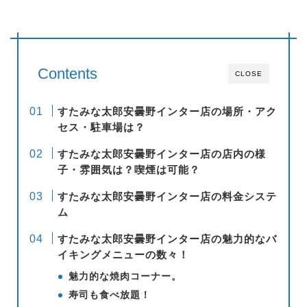
Contents
CLOSE
すたみな太郎安曇野インター店の場所・アク
セス・駐車場は？
すたみな太郎安曇野インター店の店内の様
子・雰囲気は？喫煙は可能？
すたみな太郎安曇野インター店の料金システ
ム
すたみな太郎安曇野インター店の魅力的なバ
イキングメニューの数々！
魅力的な焼肉コーナー。
寿司も食べ放題！