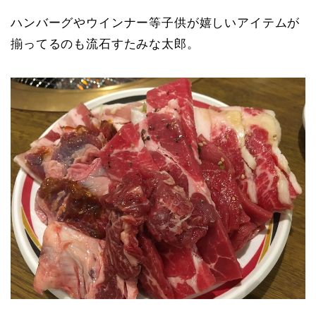
ハンバーグやウインナー等子供が嬉しいアイテムが
揃ってるのも流石すたみな太郎。