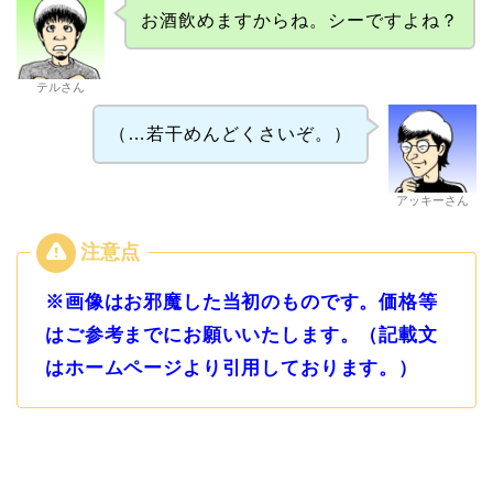
お酒飲めますからね。シーですよね？
テルさん
（…若干めんどくさいぞ。）
アッキーさん
※画像はお邪魔した当初のものです。価格等
はご参考までにお願いいたします。（記載文
はホームページより引用しております。）