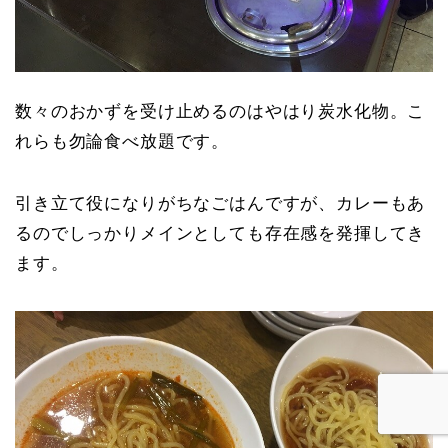
数々のおかずを受け止めるのはやはり炭水化物。こ
れらも勿論食べ放題です。
引き立て役になりがちなごはんですが、カレーもあ
るのでしっかりメインとしても存在感を発揮してき
ます。