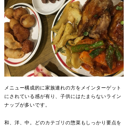
メニュー構成的に家族連れの方をメインターゲット
にされている感が有り、子供にはたまらないライン
ナップが多いです。
和、洋、中。どのカテゴリの惣菜もしっかり要点を