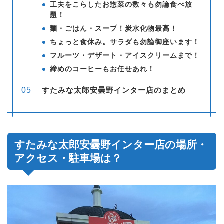
工夫をこらしたお惣菜の数々も勿論食べ放
題！
麺・ごはん・スープ！炭水化物最高！
ちょっと食休み。サラダも勿論御座います！
フルーツ・デザート・アイスクリームまで！
締めのコーヒーもお任せあれ！
すたみな太郎安曇野インター店のまとめ
すたみな太郎安曇野インター店の場所・
アクセス・駐車場は？