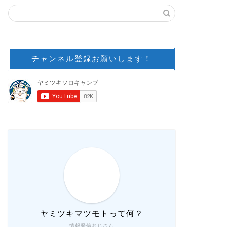
チャンネル登録お願いします！
ヤミツキマツモトって何？
情報発信おじさん