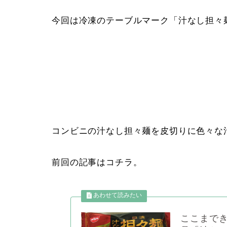
今回は冷凍のテーブルマーク「汁なし担々
コンビニの汁なし担々麺を皮切りに色々な
前回の記事はコチラ。
ここまで