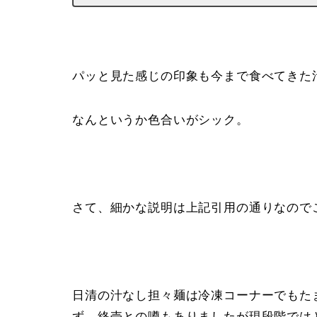
パッと見た感じの印象も今まで食べてきた
なんというか色合いがシック。
さて、細かな説明は上記引用の通りなので
日清の汁なし担々麺は冷凍コーナーでもた
ず。終売との噂もありましたが現段階では