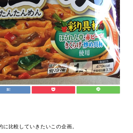
的に比較していきたいこの企画。