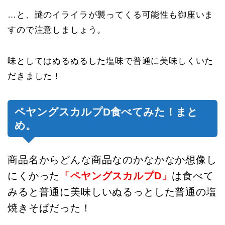
…と、謎のイライラが襲ってくる可能性も御座いま
すので注意しましょう。
味としてはぬるぬるした塩味で普通に美味しくいた
だきました！
ペヤングスカルプD食べてみた！まと
め。
商品名からどんな商品なのかなかなか想像し
にくかった
「ペヤングスカルプD」
は食べて
みると普通に美味しいぬるっとした普通の塩
焼きそばだった！