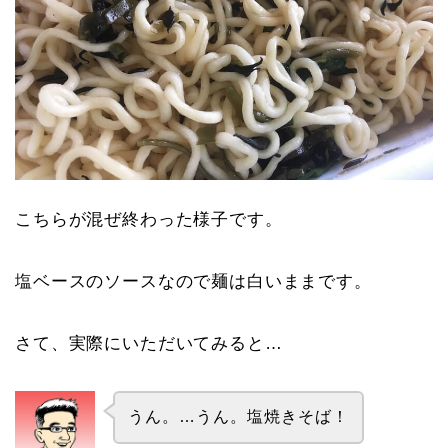
こちらが混ぜ終わった様子です。
塩ベースのソースなので麺は白いままです。
さて、実際にいただいてみると…
うん。…うん。塩焼きそば！