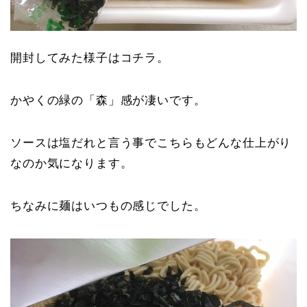
開封してみた様子はコチラ。
かやくの緑の「森」感が凄いです。
ソースは塩だれと言う事でこちらもどんな仕上がり
なのか気になります。
ちなみに麺はいつもの感じでした。