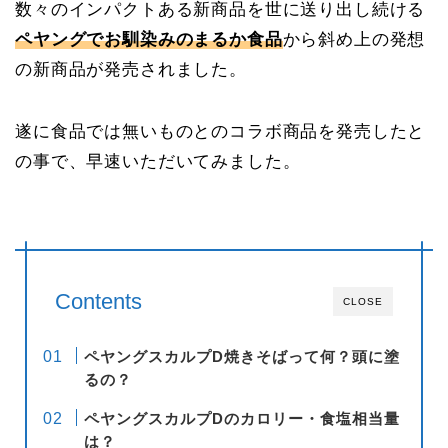
数々のインパクトある新商品を世に送り出し続ける
ペヤングでお馴染みのまるか食品
から斜め上の発想
の新商品が発売されました。
遂に食品では無いものとのコラボ商品を発売したと
の事で、早速いただいてみました。
Contents
CLOSE
ペヤングスカルプD焼きそばって何？頭に塗
るの？
ペヤングスカルプDのカロリー・食塩相当量
は？