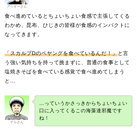
アッキーさん
食べ進めているとちょいちょい食感で主張してくる
わかめ、昆布、ひじきの皆様が食感のインパクトに
なってきます。
「スカルプDのペヤングを食べているんだ！」
と言
う強い気持ちを持って挑まずに、普通の食事として
塩焼きそばを食べている感覚で食べ進めてしまう
と…
…っていうかさっきからちょいちょい
口に入ってくるこの海藻達邪魔です
ね！
テルさん