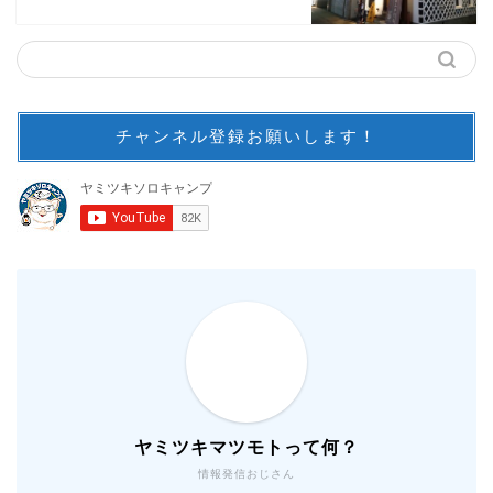
チャンネル登録お願いします！
ヤミツキマツモトって何？
情報発信おじさん