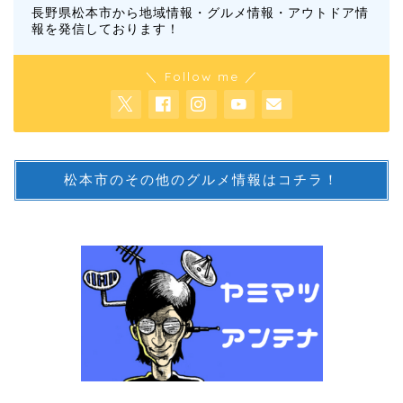
長野県松本市から地域情報・グルメ情報・アウトドア情
報を発信しております！
＼ Follow me ／
松本市のその他のグルメ情報はコチラ！