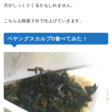
方がしっくりくるかもしれません。
こちらも熱湯３分で仕上げていきます。
ペヤングスカルプD食べてみた！