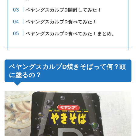
ペヤングスカルプD開封してみた！
ペヤングスカルプD食べてみた！
ペヤングスカルプD食べてみた！まとめ。
ペヤングスカルプD焼きそばって何？頭
に塗るの？