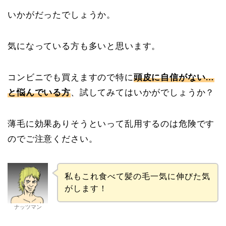
いかがだったでしょうか。
気になっている方も多いと思います。
コンビニでも買えますので特に
頭皮に自信がない…
と悩んでいる方
、試してみてはいかがでしょうか？
薄毛に効果ありそうといって乱用するのは危険です
のでご注意ください。
私もこれ食べて髪の毛一気に伸びた気
がします！
ナッツマン