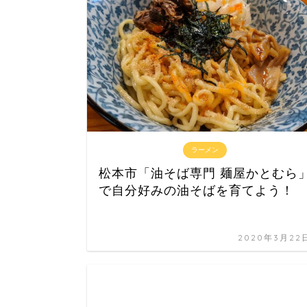
ラーメン
松本市「油そば専門 麺屋かとむら
で自分好みの油そばを育てよう！
2020年3月22