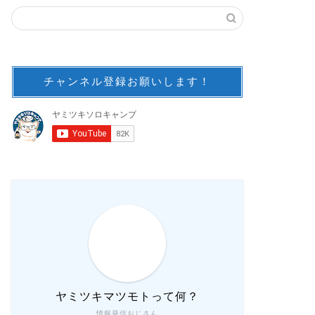
チャンネル登録お願いします！
ヤミツキマツモトって何？
情報発信おじさん