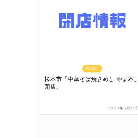
開店閉店
松本市「中華そば焼きめし やま本
閉店。
2020年3月12