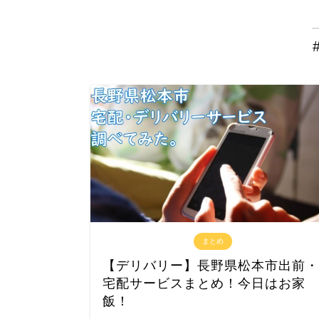
まとめ
【デリバリー】長野県松本市出前・
宅配サービスまとめ！今日はお家
飯！